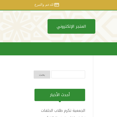
للدعم والتبرع
المتجر الإلكتروني
أحدث الأخبار
الجمعية تكرم طلاب الحلقات