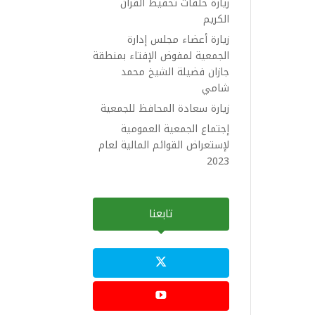
زيارة حلقات تحفيظ القرآن
الكريم
زيارة أعضاء مجلس إدارة
الجمعية لمفوض الإفتاء بمنطقة
جازان فضيلة الشيخ محمد
شامي
زيارة سعادة المحافظ للجمعية
إجتماع الجمعية العمومية
لإستعراض القوائم المالية لعام
2023
تابعنا