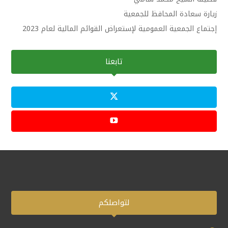
زيارة سعادة المحافظ للجمعية
إجتماع الجمعية العمومية لإستعراض القوائم المالية لعام 2023
تابعنا
لتواصلكم