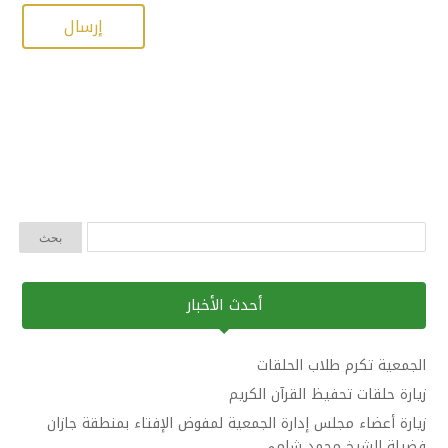
أحدث الأخبار
الجمعية تكرم طلاب الحلقات
زيارة حلقات تحفيظ القرآن الكريم
زيارة أعضاء مجلس إدارة الجمعية لمفوض الإفتاء بمنطقة جازان
فضيلة الشيخ محمد شامي