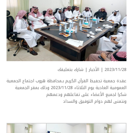
2023/11/28 |
الأخبار
|
شارك بتعليقك
عقدة جمعية تحفيظ القرآن الكريم بـمحافظة هروب اجتماع الجمعية
العمومية العادية يوم الثلاثاء 2023/11/28 وذلك بمقر الجمعية
شكرا لجميع الأعضاء على تفاعلهم ودعمهم
ونتمنى لهم دوام التوفيق والسداد