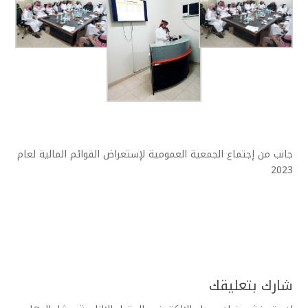
جانب من إجتماع الجمعية العمومية لإستعراض القوائم المالية لعام
2023
شارك بتعليقك