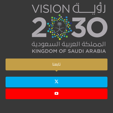
تابعنا