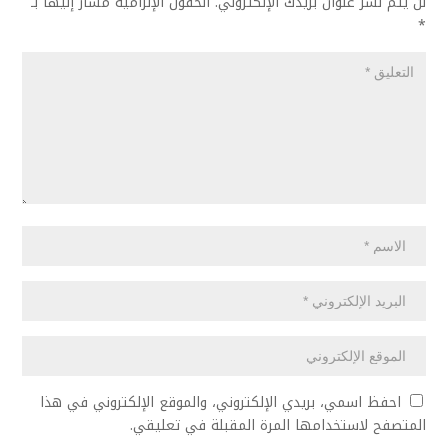
لن يتم نشر عنوان بريدك الإلكتروني.
الحقول الإلزامية مشار إليها بـ
*
احفظ اسمي، بريدي الإلكتروني، والموقع الإلكتروني في هذا
المتصفح لاستخدامها المرة المقبلة في تعليقي.