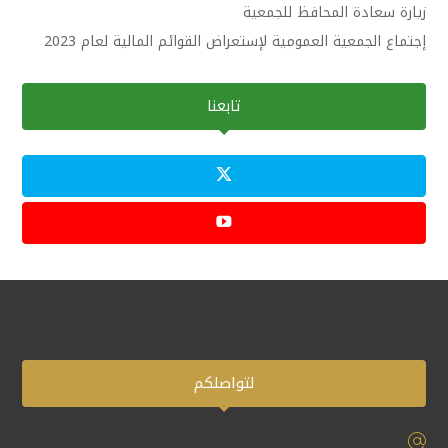
زيارة سعادة المحافظ للجمعية
إجتماع الجمعية العمومية لإستعراض القوائم المالية لعام 2023
تابعنا
لتواصلكم