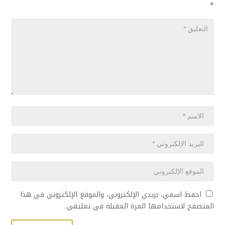
*
احفظ اسمي، بريدي الإلكتروني، والموقع الإلكتروني في هذا
المتصفح لاستخدامها المرة المقبلة في تعليقي.