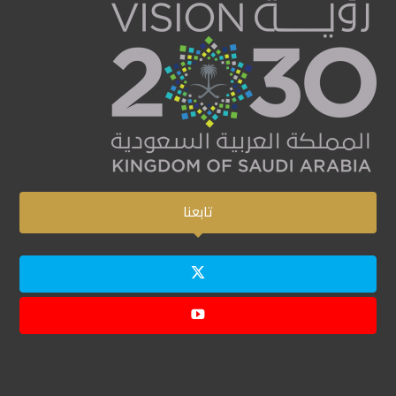
تابعنا