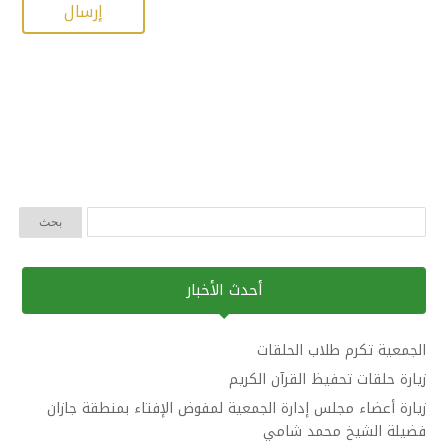
أحدث الأخبار
الجمعية تكرم طلاب الحلقات
زيارة حلقات تحفيظ القرآن الكريم
زيارة أعضاء مجلس إدارة الجمعية لمفوض الإفتاء بمنطقة جازان
فضيلة الشيخ محمد شامي