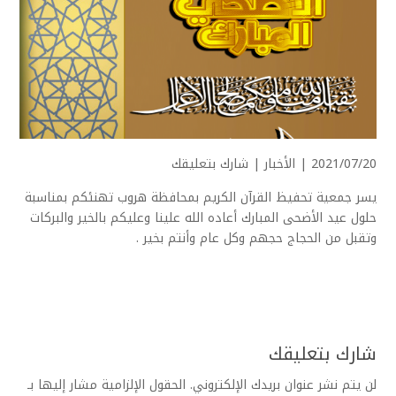
2021/07/20 |
الأخبار
|
شارك بتعليقك
يسر جمعية تحفيظ القرآن الكريم بمحافظة
هروب
تهنئكم بمناسبة
حلول عيد الأضحى
المبارك أعاده الله علينا وعليكم بالخير والبركات
وتقبل من الحجاج حجهم و
كل عام وأنتم بخير .
شارك بتعليقك
لن يتم نشر عنوان بريدك الإلكتروني.
الحقول الإلزامية مشار إليها بـ